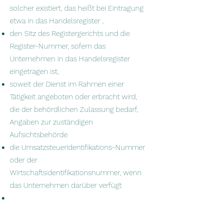
solcher existiert, das heißt bei Eintragung
etwa in das Handelsregister ,
den Sitz des Registergerichts und die
Register-Nummer, sofern das
Unternehmen in das Handelsregister
eingetragen ist,
soweit der Dienst im Rahmen einer
Tätigkeit angeboten oder erbracht wird,
die der behördlichen Zulassung bedarf,
Angaben zur zuständigen
Aufsichtsbehörde
die Umsatzsteueridentifikations-Nummer
oder der
Wirtschaftsidentifikationsnummer, wenn
das Unternehmen darüber verfügt