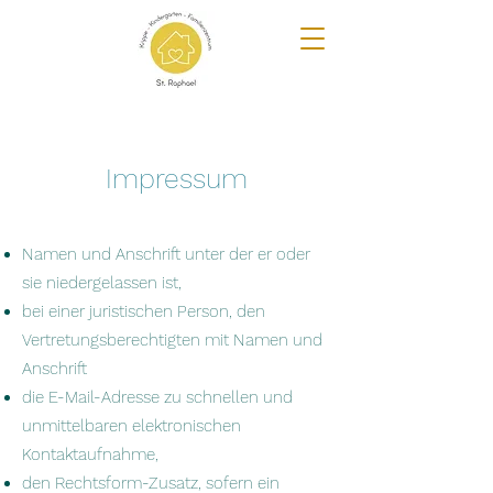
Impressum
Namen und Anschrift unter der er oder
sie niedergelassen ist,
bei einer juristischen Person, den
Vertretungsberechtigten mit Namen und
Anschrift
die E-Mail-Adresse zu schnellen und
unmittelbaren elektronischen
Kontaktaufnahme,
den Rechtsform-Zusatz, sofern ein