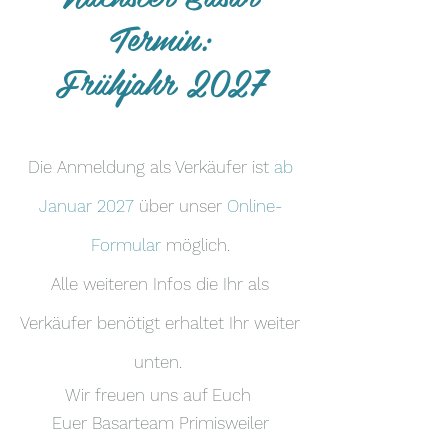
Termin:
Frühjahr 2027
Die Anmeldung als Verkäufer ist
ab
Januar 2027
über unser
Online-
Formular
möglich.
Alle weiteren Infos die Ihr als
Verkäufer benötigt erhaltet Ihr weiter
unten.
Wir freuen uns auf Euch
Euer Basarteam Primisweiler