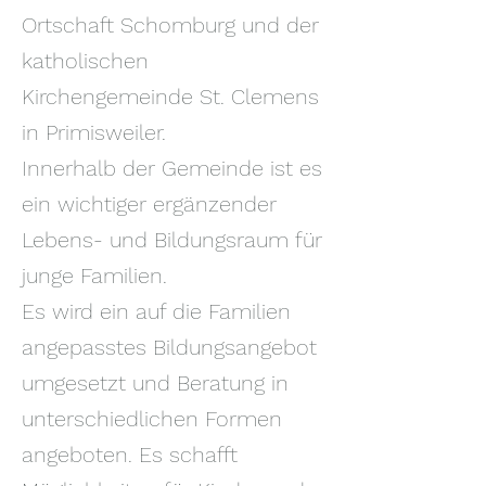
Ortschaft Schomburg und der
katholischen
Kirchengemeinde St. Clemens
in Primisweiler.
Innerhalb der Gemeinde ist es
ein wichtiger ergänzender
Lebens- und Bildungsraum für
junge Familien.
Es wird ein auf die Familien
angepasstes Bildungsangebot
umgesetzt und Beratung in
unterschiedlichen Formen
angeboten. Es schafft