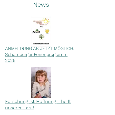
News
ANMELDUNG AB JETZT MÖGLICH:
Schomburger Ferienprogramm
2026
Forschung ist Hoffnung - helft
unserer Lara!