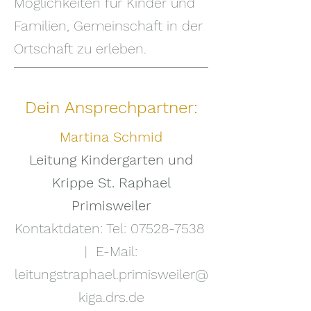
Möglichkeiten für Kinder und
Familien, Gemeinschaft in der
Ortschaft zu erleben.
Dein Ansprechpartner:
Martina Schmid
Leitung Kindergarten und
Krippe St. Raphael
Primisweiler
Kontaktdaten: Tel:
07528-7538
| E-Mail:
leitungstraphael.primisweiler@
kiga.drs.de