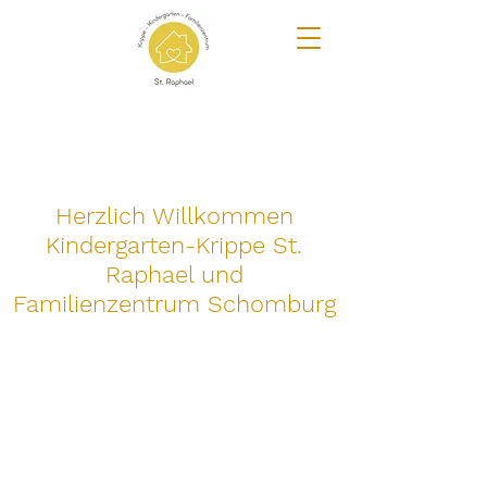
Herzlich Willkommen
Kindergarten-Krippe St.
Raphael und
Familienzentrum Schomburg