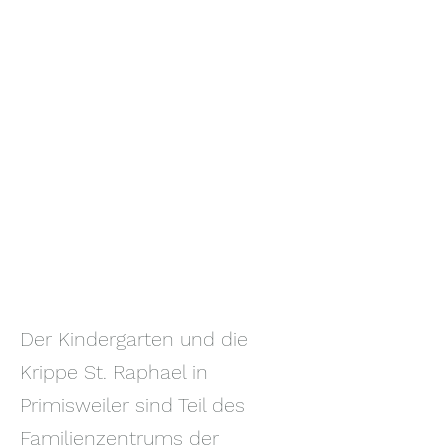
Der Kindergarten und die
Krippe St. Raphael in
Primisweiler sind Teil des
Familienzentrums der